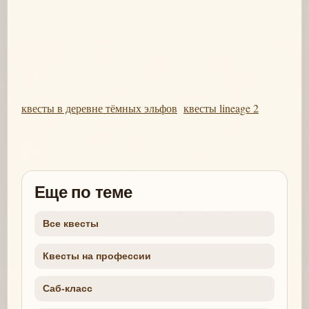
квесты в деревне тёмных эльфов
квесты lineage 2
Еще по теме
Все квесты
Квесты на профессии
Саб-класс