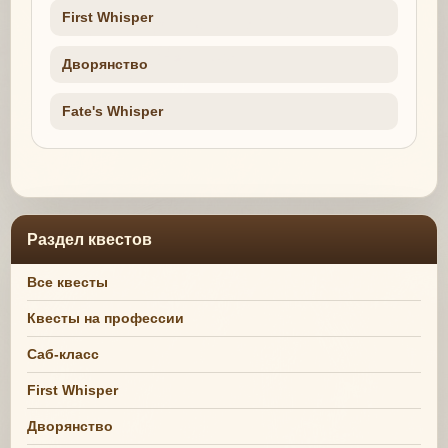
First Whisper
Дворянство
Fate's Whisper
Раздел квестов
Все квесты
Квесты на профессии
Саб-класс
First Whisper
Дворянство