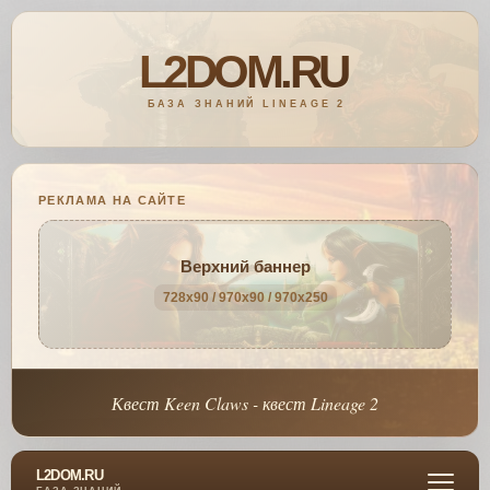
РЕКЛАМА НА САЙТЕ
Верхний баннер
728x90 / 970x90 / 970x250
Квест Keen Claws - квест Lineage 2
L2DOM.RU