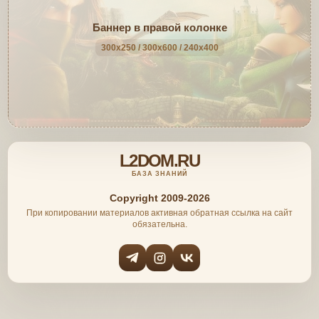
Баннер в правой колонке
300x250 / 300x600 / 240x400
L2DOM.RU
БАЗА ЗНАНИЙ
Copyright 2009-2026
При копировании материалов активная обратная ссылка на сайт
обязательна.