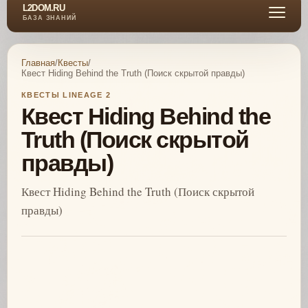
L2DOM.RU
БАЗА ЗНАНИЙ
Главная
/
Квесты
/
Квест Hiding Behind the Truth (Поиск скрытой правды)
КВЕСТЫ LINEAGE 2
Квест Hiding Behind the
Truth (Поиск скрытой
правды)
Квест Hiding Behind the Truth (Поиск скрытой
правды)