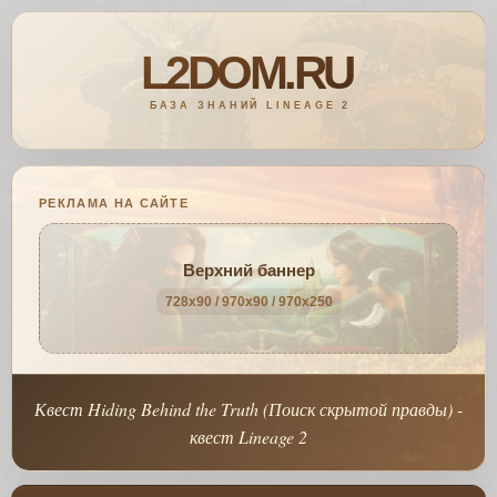
РЕКЛАМА НА САЙТЕ
Верхний баннер
728x90 / 970x90 / 970x250
Квест Hiding Behind the Truth (Поиск скрытой правды) -
квест Lineage 2