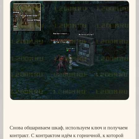
Снова обшариваем шкаф, используем ключ и получаем
контракт. С контрактом идём к горничной, к которой