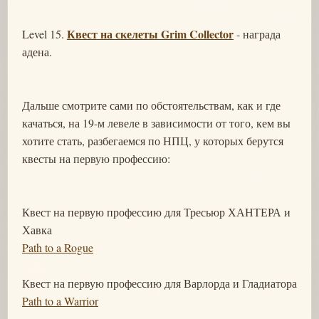
Квест на скелеты Grim Collector
Level 15.
- награда
адена.
Дальше смотрите сами по обстоятельствам, как и где
качаться, на 19-м левеле в зависимости от того, кем вы
хотите стать, разбегаемся по НПЦ, у которых берутся
квесты на первую профессию:
Квест на первую профессию для Тресьюр ХАНТЕРА и
Хавка
Path to a Rogue
Квест на первую профессию для Варлорда и Гладиатора
Path to a Warrior