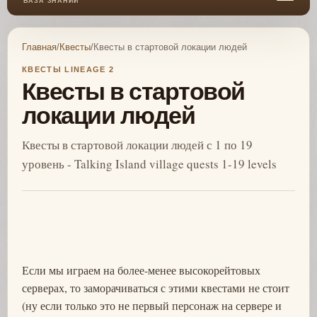
БАЗА ЗНАНИЙ
Главная
/
Квесты
/
Квесты в стартовой локации людей
КВЕСТЫ LINEAGE 2
Квесты в стартовой
локации людей
Квесты в стартовой локации людей с 1 по 19
уровень - Talking Island village quests 1-19 levels
Если мы играем на более-менее высокорейтовых
серверах, то заморачиваться с этими квестами не стоит
(ну если только это не первый персонаж на сервере и