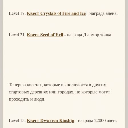
Квест Crystals of Fire and Ice
Level 17.
- награда адена.
Квест Seed of Evil
Level 21.
- награда Д армор точка.
Теперь о квестах, которые выполняются в других
стартовых деревнях или городах, но которые могут
проходить и люди.
Квест Dwarven Kinship
Level 15.
- награда 22000 аден.