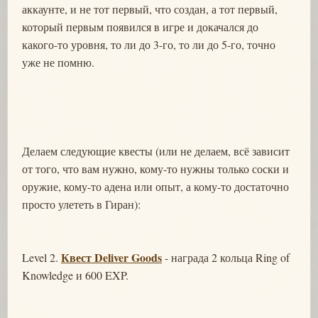
аккаунте, и не тот первый, что создан, а тот первый,
который первым появился в игре и докачался до
какого-то уровня, то ли до 3-го, то ли до 5-го, точно
уже не помню.
Делаем следующие квесты (или не делаем, всё зависит
от того, что вам нужно, кому-то нужны только соски и
оружие, кому-то адена или опыт, а кому-то достаточно
просто улететь в Гиран):
Квест Deliver Goods
Level 2.
- награда 2 кольца Ring of
Knowledge и 600 EXP.