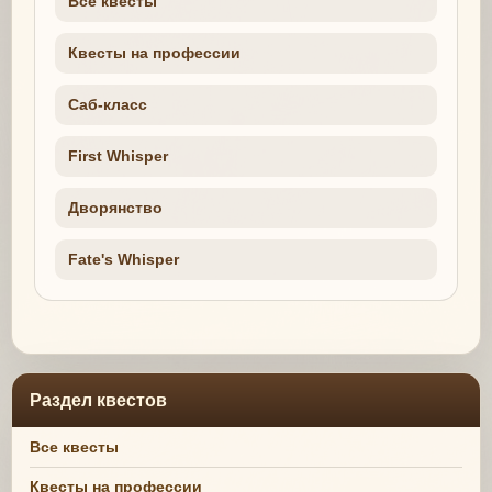
Все квесты
Квесты на профессии
Саб-класс
First Whisper
Дворянство
Fate's Whisper
Раздел квестов
Все квесты
Квесты на профессии