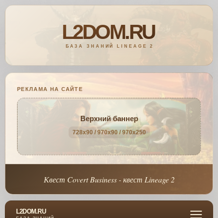
РЕКЛАМА НА САЙТЕ
Верхний баннер
728x90 / 970x90 / 970x250
Квест Covert Business - квест Lineage 2
L2DOM.RU