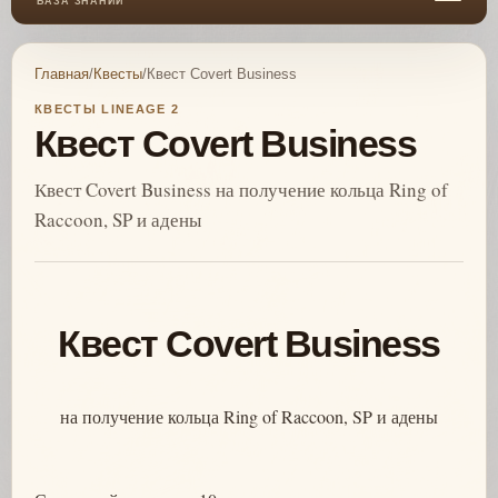
БАЗА ЗНАНИЙ
Главная
/
Квесты
/
Квест Covert Business
КВЕСТЫ LINEAGE 2
Квест Covert Business
Квест Covert Business на получение кольца Ring of
Raccoon, SP и адены
Квест Covert Business
на получение кольца Ring of Raccoon, SP и адены