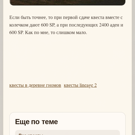
Если быть точнее, то при первой сдаче квеста вместе с
колечком дают 600 SP, а при последующих 2400 аден и
600 SP. Как по мне, то слишком мало.
квесты в деревне гномов
квесты lineage 2
Еще по теме