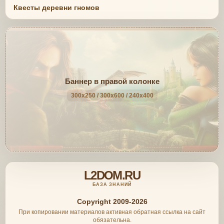
Квесты деревни гномов
Баннер в правой колонке
300x250 / 300x600 / 240x400
L2DOM.RU
БАЗА ЗНАНИЙ
Copyright 2009-2026
При копировании материалов активная обратная ссылка на сайт
обязательна.