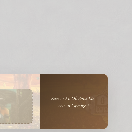
Квест An Obvious Lie -
квест Lineage 2