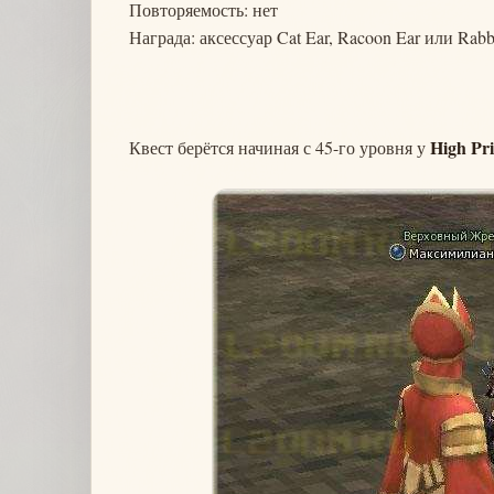
Повторяемость: нет
Награда: аксессуар Cat Ear, Racoon Ear или Rabb
High Pri
Квест берётся начиная с 45-го уровня у