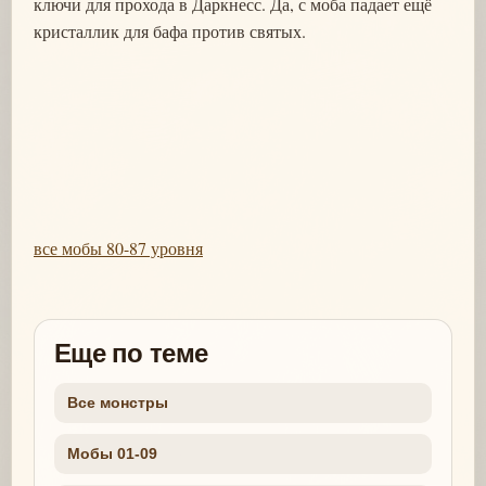
ключи для прохода в Даркнесс. Да, с моба падает ещё
кристаллик для бафа против святых.
все мобы 80-87 уровня
Еще по теме
Все монстры
Мобы 01-09