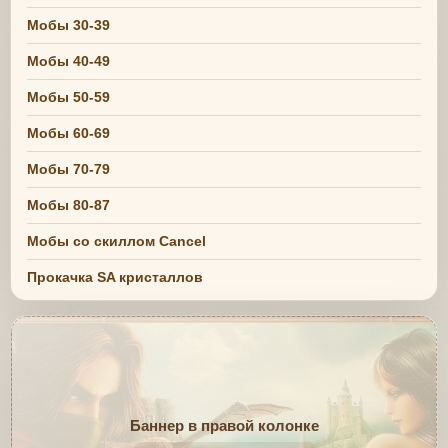
Мобы 30-39
Мобы 40-49
Мобы 50-59
Мобы 60-69
Мобы 70-79
Мобы 80-87
Мобы со скиллом Cancel
Прокачка SA кристаллов
Баннер в правой колонке