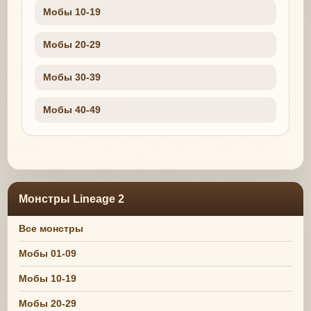
Мобы 10-19
Мобы 20-29
Мобы 30-39
Мобы 40-49
Монстры Lineage 2
Все монстры
Мобы 01-09
Мобы 10-19
Мобы 20-29