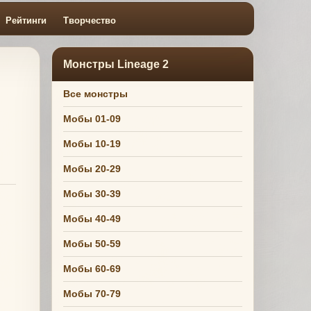
Рейтинги
Творчество
Монстры Lineage 2
Все монстры
Мобы 01-09
Мобы 10-19
Мобы 20-29
Мобы 30-39
Мобы 40-49
Мобы 50-59
Мобы 60-69
Мобы 70-79