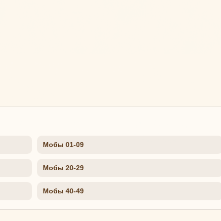
Мобы 01-09
Мобы 20-29
Мобы 40-49