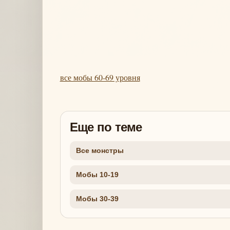
все мобы 60-69 уровня
Еще по теме
Все монстры
Мобы 10-19
Мобы 30-39