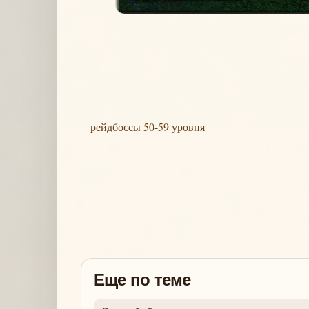
рейдбоссы 50-59 уровня
Еще по теме