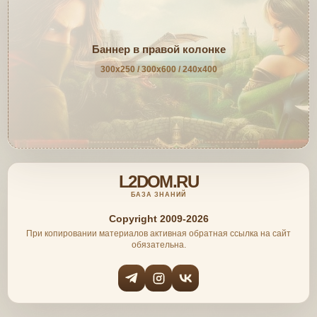
Баннер в правой колонке
300x250 / 300x600 / 240x400
L2DOM.RU
БАЗА ЗНАНИЙ
Copyright 2009-2026
При копировании материалов активная обратная ссылка на сайт
обязательна.