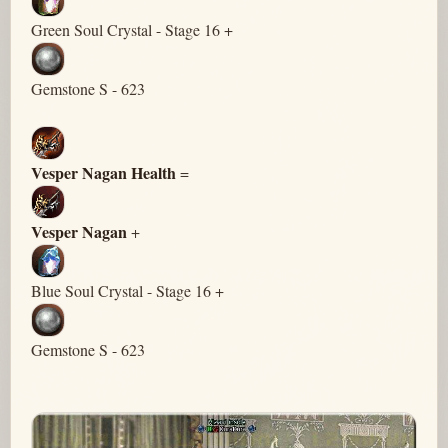
Green Soul Crystal - Stage 16 +
Gemstone S - 623
Vesper Nagan Health
=
Vesper Nagan
+
Blue Soul Crystal - Stage 16 +
Gemstone S - 623