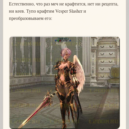
Естественно, что раз меч не крафтится, нет ни рецепта,
ни кеев. Тупо крафтим Vesper Slasher и
преобразовываем его: