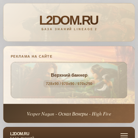
РЕКЛАМА НА САЙТЕ
Верхний баннер
728x90 / 970x90 / 970x250
Vesper Nagan - Оскал Венеры - High Five
L2DOM.RU