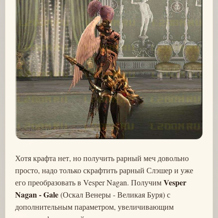
Хотя крафта нет, но получить рарный меч довольно
просто, надо только скрафтить рарный Слэшер и уже
Vesper
его преобразовать в Vesper Nagan. Получим
Nagan - Gale
(Оскал Венеры - Великая Буря) с
дополнительным параметром, увеличивающим