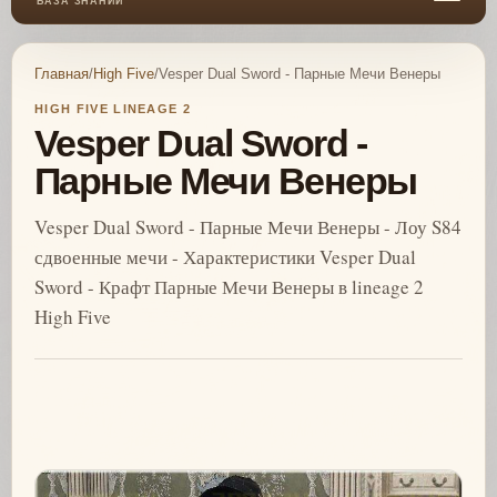
БАЗА ЗНАНИЙ
Главная
/
High Five
/
Vesper Dual Sword - Парные Мечи Венеры
HIGH FIVE LINEAGE 2
Vesper Dual Sword -
Парные Мечи Венеры
Vesper Dual Sword - Парные Мечи Венеры - Лоу S84
сдвоенные мечи - Характеристики Vesper Dual
Sword - Крафт Парные Мечи Венеры в lineage 2
High Five