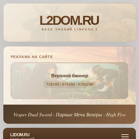
РЕКЛАМА НА САЙТЕ
Верхний баннер
728x90 / 970x90 / 970x250
Vesper Dual Sword - Парные Мечи Венеры - High Five
L2DOM.RU