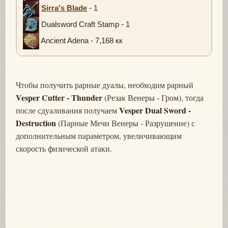
Sirra's Blade
- 1
Dualsword Craft Stamp - 1
Ancient Adena - 7,168 кк
Чтобы получить рарные дуалы, необходим рарный
Vesper Cutter - Thunder
(Резак Венеры - Гром), тогда
Vesper Dual Sword -
после сдуаливания получаем
Destruction
(Парные Мечи Венеры - Разрушение) с
дополнительным параметром, увеличивающим
скорость физической атаки.