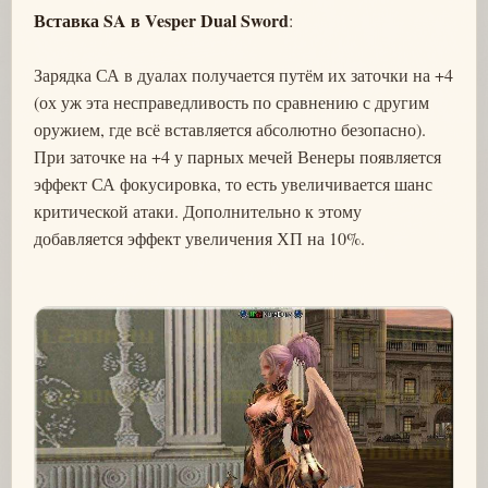
Вставка SA в Vesper Dual Sword
:
Зарядка СА в дуалах получается путём их заточки на +4
(ох уж эта несправедливость по сравнению с другим
оружием, где всё вставляется абсолютно безопасно).
При заточке на +4 у парных мечей Венеры появляется
эффект СА фокусировка, то есть увеличивается шанс
критической атаки. Дополнительно к этому
добавляется эффект увеличения ХП на 10%.