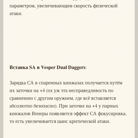
параметром, увеличивающим скорость физической
атаки.
Вставка SA в Vesper Dual Daggers
:
Зарядка СА в спаренных кинжалах получается путём
их заточки на +4 (ох уж эта несправедливость по
сравнению с другим оружием, где всё вставляется
абсолютно безопасно). При заточке на +4 у парных
кинжалов Венеры появляется эффект СА фокусировка,
то есть увеличивается шанс критической атаки.