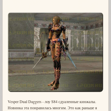
Vesper Dual Daggers - лоу S84 сдуаленные кинжалы.
Новинка эта понравилась многим. Это как раньше я