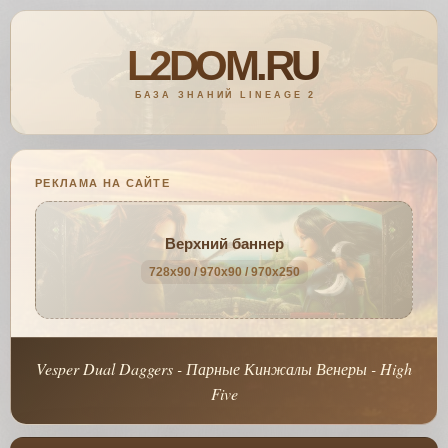
РЕКЛАМА НА САЙТЕ
Верхний баннер
728x90 / 970x90 / 970x250
Vesper Dual Daggers - Парные Кинжалы Венеры - High
Five