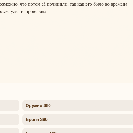
Возможно, что потом её починили, так как это было во времена
озже уже не проверяла.
Оружие S80
Броня S80