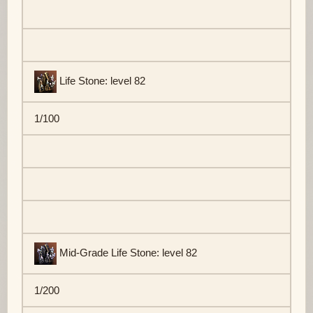
Life Stone: level 82
1/100
Mid-Grade Life Stone: level 82
1/200