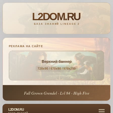
РЕКЛАМА НА САЙТЕ
Верхний баннер
728x90 / 970x90 / 970x250
Full Grown Grendel - Lvl 84 - High Five
L2DOM.RU