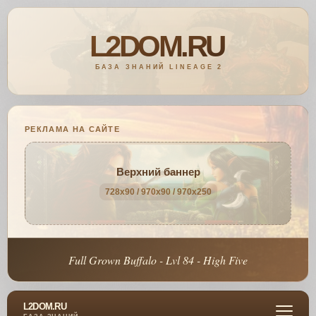
РЕКЛАМА НА САЙТЕ
Верхний баннер
728x90 / 970x90 / 970x250
Full Grown Buffalo - Lvl 84 - High Five
L2DOM.RU