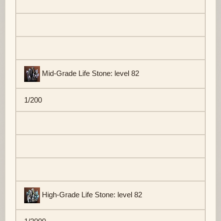
Mid-Grade Life Stone: level 82
1/200
High-Grade Life Stone: level 82