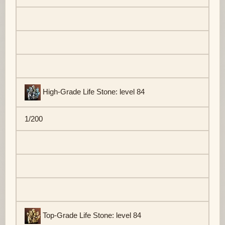
High-Grade Life Stone: level 84
1/200
Top-Grade Life Stone: level 84