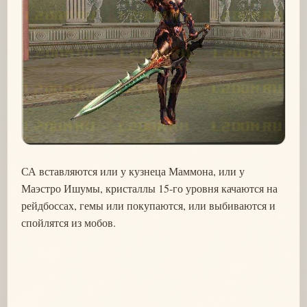
СА вставляются или у кузнеца Маммона, или у
Маэстро Ишумы, кристаллы 15-го уровня качаются на
рейдбоссах, гемы или покупаются, или выбиваются и
спойлятся из мобов.