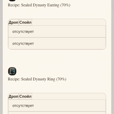
Recipe: Sealed Dynasty Earring (70%)
Дроп
Спойл
отсутствует
отсутствует
Recipe: Sealed Dynasty Ring (70%)
Дроп
Спойл
отсутствует