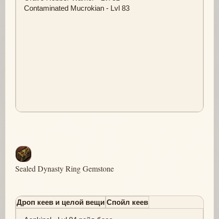
Contaminated Mucrokian - Lvl 83
Sealed Dynasty Ring Gemstone
Дроп кеев и целой вещи
Спойл кеев