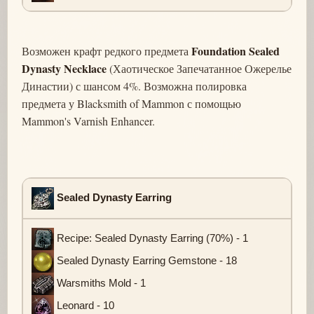
Foundation Sealed
Возможен крафт редкого предмета
Dynasty Necklace
(Хаотическое Запечатанное Ожерелье
Династии) с шансом 4%. Возможна полировка
предмета у Blacksmith of Mammon с помощью
Mammon's Varnish Enhancer.
Sealed Dynasty Earring
Recipe: Sealed Dynasty Earring (70%) - 1
Sealed Dynasty Earring Gemstone - 18
Warsmiths Mold - 1
Leonard - 10