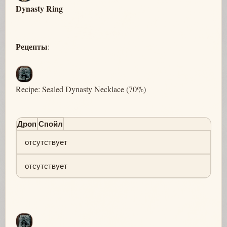
Dynasty Ring
Рецепты
:
Recipe: Sealed Dynasty Necklace (70%)
Дроп
Спойл
отсутствует
отсутствует