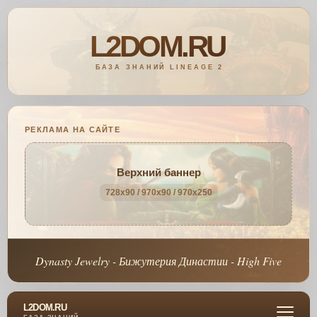
РЕКЛАМА НА САЙТЕ
Верхний баннер
728x90 / 970x90 / 970x250
Dynasty Jewelry - Бижутерия Династии - High Five
L2DOM.RU