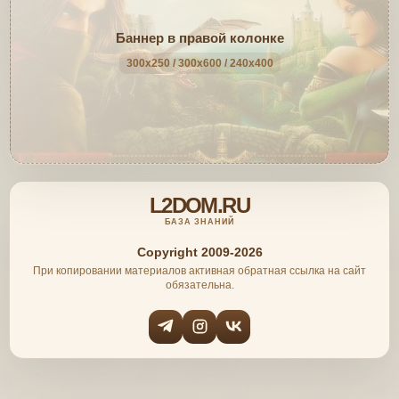
Баннер в правой колонке
300x250 / 300x600 / 240x400
L2DOM.RU
БАЗА ЗНАНИЙ
Copyright 2009-2026
При копировании материалов активная обратная ссылка на сайт
обязательна.