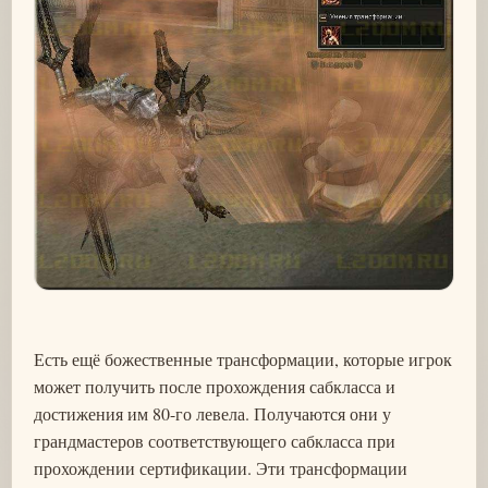
Есть ещё божественные трансформации, которые игрок
может получить после прохождения сабкласса и
достижения им 80-го левела. Получаются они у
грандмастеров соответствующего сабкласса при
прохождении сертификации. Эти трансформации