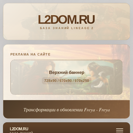
РЕКЛАМА НА САЙТЕ
Верхний баннер
728x90 / 970x90 / 970x250
Трансформации в обновлении Freya - Freya
L2DOM.RU