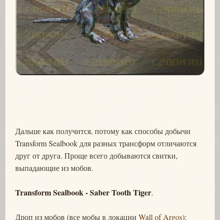
Дальше как получится, потому как способы добычи
Transform Sealbook для разных трансформ отличаются
друг от друга. Проще всего добываются свитки,
выпадающие из мобов.
Transform Sealbook - Saber Tooth Tiger
.
Дроп из мобов (все мобы в локации
Wall of Argos
):