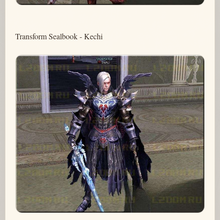
Transform Sealbook - Kechi