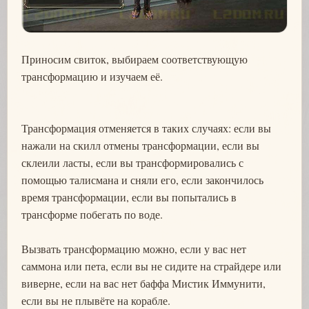
Приносим свиток, выбираем соответствующую
трансформацию и изучаем её.
Трансформация отменяется в таких случаях: если вы
нажали на скилл отмены трансформации, если вы
склеили ласты, если вы трансформировались с
помощью талисмана и сняли его, если закончилось
время трансформации, если вы попытались в
трансформе побегать по воде.
Вызвать трансформацию можно, если у вас нет
саммона или пета, если вы не сидите на страйдере или
виверне, если на вас нет баффа Мистик Иммунити,
если вы не плывёте на корабле.