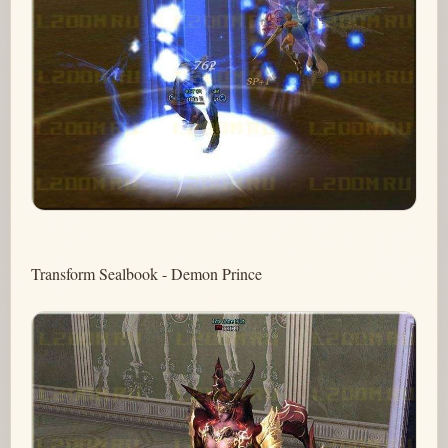
Transform Sealbook - Demon Prince