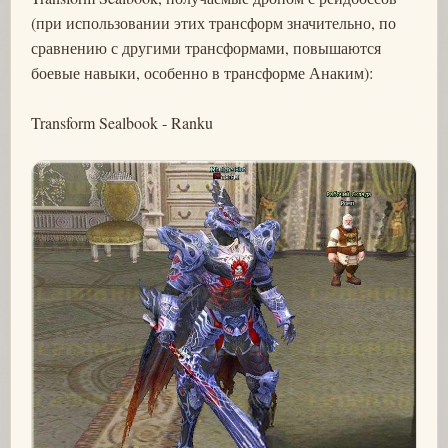
(при использовании этих трансформ значительно, по
сравнению с другими трансформами, повышаются
боевые навыки, особенно в трансформе Анаким):
Transform Sealbook - Ranku