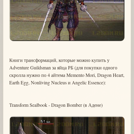
Книги трансформаций, которые можно купить у
Adventure Guildsman за яйца РБ (для покупки одного
скролла нужно по 4 айтема Memento Mori, Dragon Heart,
Earth Egg, Nonliving Nucleus и Angelic Essence):
Transform Sealbook - Dragon Bomber (в Адене)