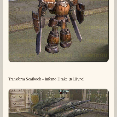
Transform Sealbook - Inferno Drake (в Шуге)