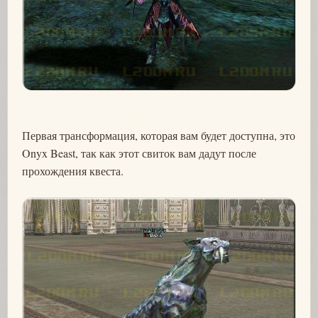
Первая трансформация, которая вам будет доступна, это
Onyx Beast, так как этот свиток вам дадут после
прохождения квеста.