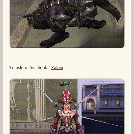
Transform Sealbook -
Zaken