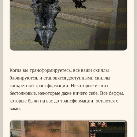
Когда вы трансформируетесь, все ваши скиллы
блокируются, и становятся доступными скиллы
конкретной трансформации. Некоторые из них
бестолковые, некоторые даже ничего себе. Все баффы,
которые были на вас до трансформации, остаются с
вами.