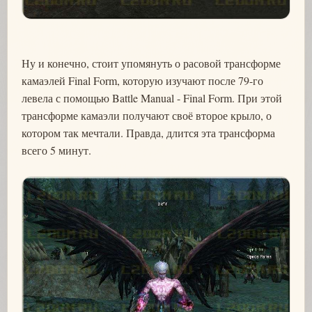
Ну и конечно, стоит упомянуть о расовой трансформе
камаэлей Final Form, которую изучают после 79-го
левела с помощью Battle Manual - Final Form. При этой
трансформе камаэли получают своё второе крыло, о
котором так мечтали. Правда, длится эта трансформа
всего 5 минут.