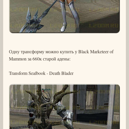
Одну трансформу можно купить у Black Marketeer of
Mammon за 660к старой адены:
Transform Sealbook - Death Blader