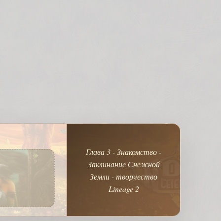
Глава 3 - Знакомство -
Заклинание Снежной
Земли - творчество
Lineage 2