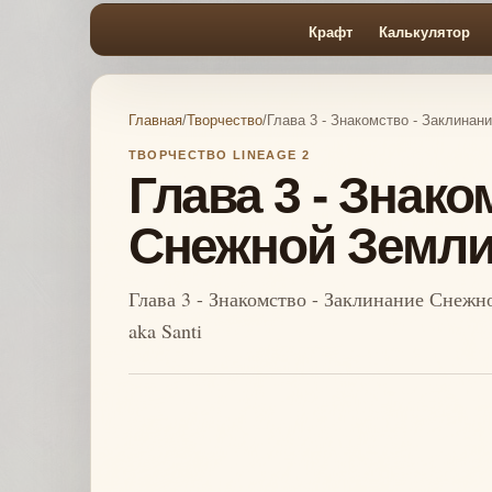
Крафт
Калькулятор
Главная
/
Творчество
/
Глава 3 - Знакомство - Заклина
ТВОРЧЕСТВО LINEAGE 2
Глава 3 - Знако
Снежной Земл
Глава 3 - Знакомство - Заклинание Снежн
aka Santi