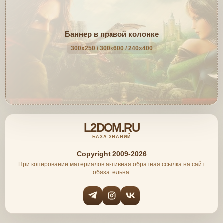
Баннер в правой колонке
300x250 / 300x600 / 240x400
L2DOM.RU
БАЗА ЗНАНИЙ
Copyright 2009-2026
При копировании материалов активная обратная ссылка на сайт
обязательна.