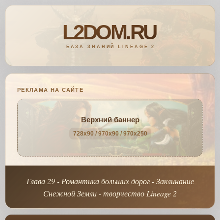
РЕКЛАМА НА САЙТЕ
Верхний баннер
728x90 / 970x90 / 970x250
Глава 29 - Романтика больших дорог - Заклинание
Снежной Земли - творчество Lineage 2