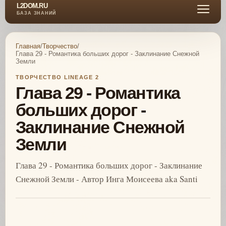
L2DOM.RU
БАЗА ЗНАНИЙ
Главная
/
Творчество
/
Глава 29 - Романтика больших дорог - Заклинание Снежной
Земли
ТВОРЧЕСТВО LINEAGE 2
Глава 29 - Романтика
больших дорог -
Заклинание Снежной
Земли
Глава 29 - Романтика больших дорог - Заклинание
Снежной Земли - Автор Инга Моисеева aka Santi