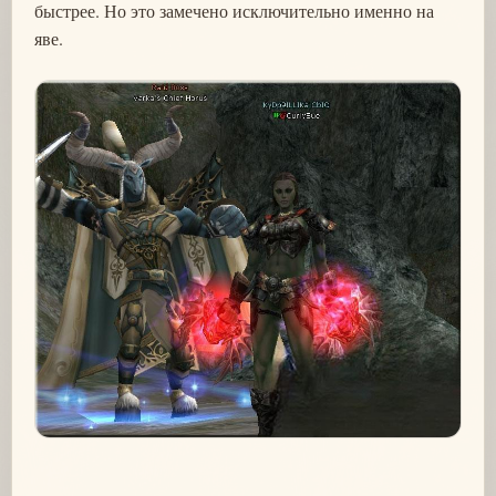
быстрее. Но это замечено исключительно именно на
яве.