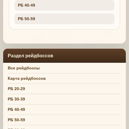
РБ 40-49
РБ 50-59
Раздел рейдбоссов
Все рейдбоссы
Карта рейдбоссов
РБ 20-29
РБ 30-39
РБ 40-49
РБ 50-59