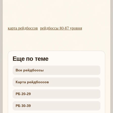
карта рейдбоссов
рейдбоссы 80-87 уровня
Еще по теме
Все рейдбоссы
Карта рейдбоссов
РБ 20-29
РБ 30-39