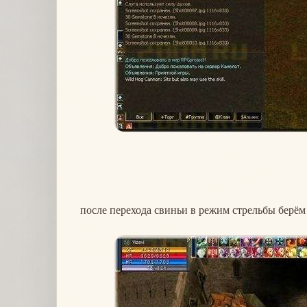
после перехода свиньи в режим стрельбы берём 