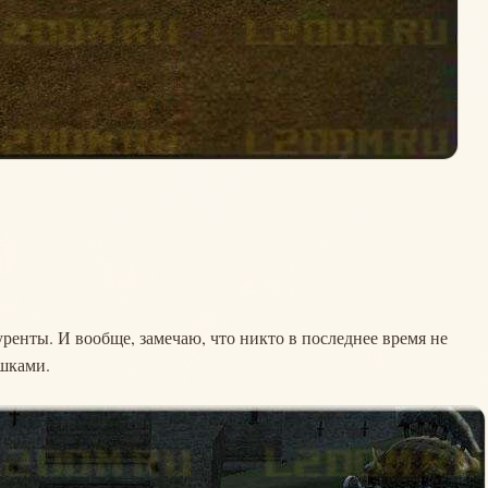
куренты. И вообще, замечаю, что никто в последнее время не
юшками.