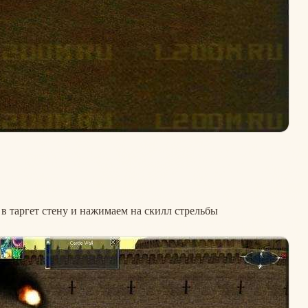
в таргет стену и нажимаем на скилл стрельбы