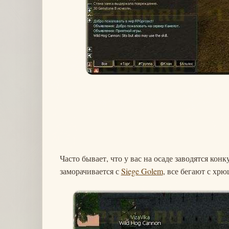
Часто бывает, что у вас на осаде заводятся кон
заморачивается с
Siege Golem
, все бегают с хр