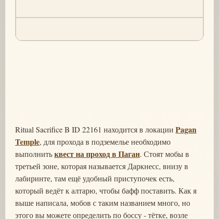
Pagan
Ritual Sacrifice B ID 22161 находится в локации
Temple
, для прохода в подземелье необходимо
квест на проход в Паган
выполнить
. Стоят мобы в
третьей зоне, которая называется Даркнесс, внизу в
лабиринте, там ещё удобный приступочек есть,
который ведёт к алтарю, чтобы бафф поставить. Как я
выше написала, мобов с таким названием много, но
этого вы можете определить по боссу - тётке, возле