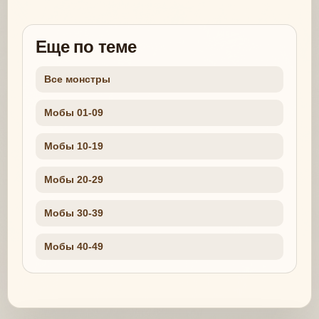
Еще по теме
Все монстры
Мобы 01-09
Мобы 10-19
Мобы 20-29
Мобы 30-39
Мобы 40-49