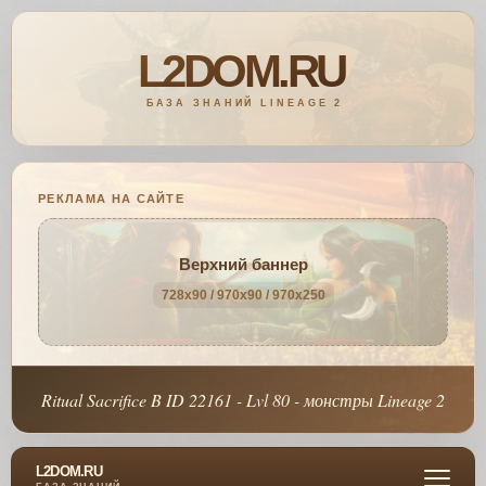
РЕКЛАМА НА САЙТЕ
Верхний баннер
728x90 / 970x90 / 970x250
Ritual Sacrifice B ID 22161 - Lvl 80 - монстры Lineage 2
L2DOM.RU