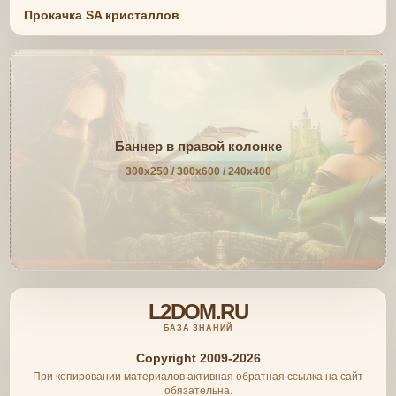
Прокачка SA кристаллов
Баннер в правой колонке
300x250 / 300x600 / 240x400
L2DOM.RU
БАЗА ЗНАНИЙ
Copyright 2009-2026
При копировании материалов активная обратная ссылка на сайт
обязательна.