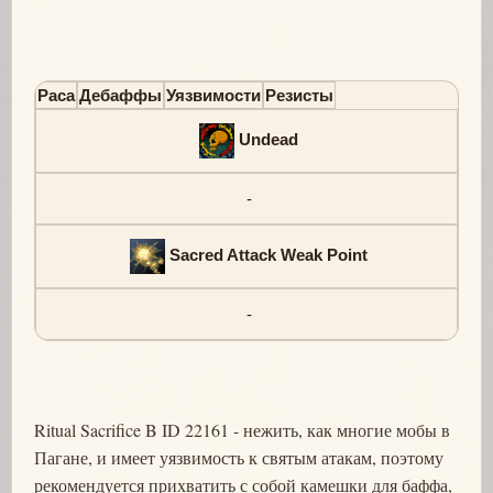
Раса
Дебаффы
Уязвимости
Резисты
Undead
-
Sacred Attack Weak Point
-
Ritual Sacrifice B ID 22161 - нежить, как многие мобы в
Пагане, и имеет уязвимость к святым атакам, поэтому
рекомендуется прихватить с собой камешки для баффа,