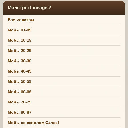
Монстры Lineage 2
Все монстры
Мобы 01-09
Мобы 10-19
Мобы 20-29
Мобы 30-39
Мобы 40-49
Мобы 50-59
Мобы 60-69
Мобы 70-79
Мобы 80-87
Мобы со скиллом Cancel