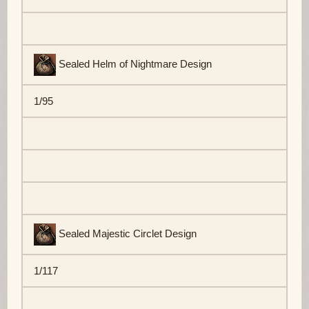
Sealed Helm of Nightmare Design
1/95
Sealed Majestic Circlet Design
1/117