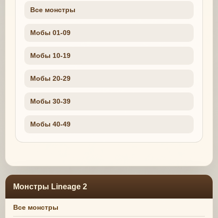
Все монстры
Мобы 01-09
Мобы 10-19
Мобы 20-29
Мобы 30-39
Мобы 40-49
Монстры Lineage 2
Все монстры