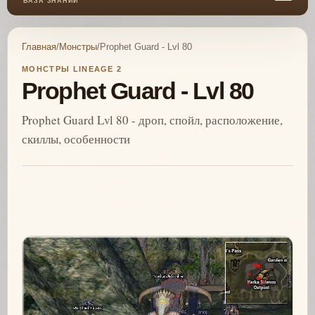
БАЗА ЗНАНИЙ
Главная
/
Монстры
/
Prophet Guard - Lvl 80
МОНСТРЫ LINEAGE 2
Prophet Guard - Lvl 80
Prophet Guard Lvl 80 - дроп, спойл, расположение,
скиллы, особенности