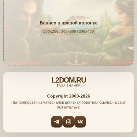
Баннер в правой колонке
300x250 / 300x600 / 240x400
L2DOM.RU
БАЗА ЗНАНИЙ
Copyright 2009-2026
При копировании материалов активная обратная ссылка на сайт
обязательна.