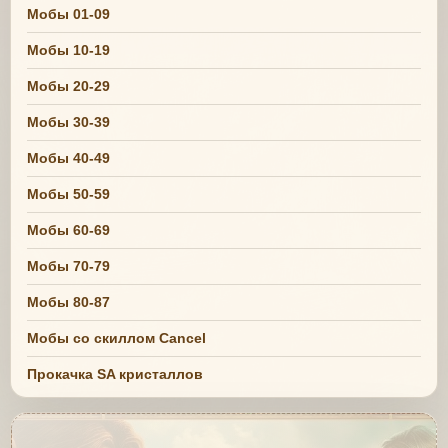
Мобы 01-09
Мобы 10-19
Мобы 20-29
Мобы 30-39
Мобы 40-49
Мобы 50-59
Мобы 60-69
Мобы 70-79
Мобы 80-87
Мобы со скиллом Cancel
Прокачка SA кристаллов