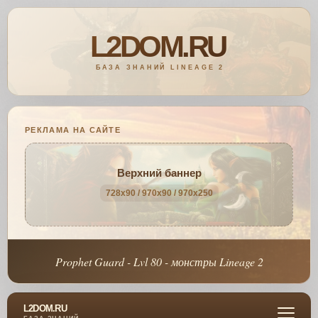
РЕКЛАМА НА САЙТЕ
Верхний баннер
728x90 / 970x90 / 970x250
Prophet Guard - Lvl 80 - монстры Lineage 2
L2DOM.RU