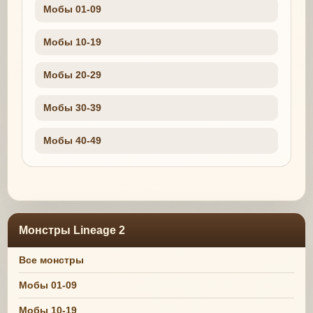
Мобы 01-09
Мобы 10-19
Мобы 20-29
Мобы 30-39
Мобы 40-49
Монстры Lineage 2
Все монстры
Мобы 01-09
Мобы 10-19