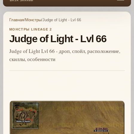
БАЗА ЗНАНИЙ
Главная
/
Монстры
/
Judge of Light - Lvl 66
МОНСТРЫ LINEAGE 2
Judge of Light - Lvl 66
Judge of Light Lvl 66 - дроп, спойл, расположение,
скиллы, особенности