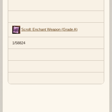
Scroll: Enchant Weapon (Grade A)
1/58824