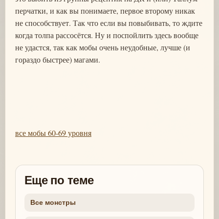
перчатки, и как вы понимаете, первое второму никак
не способствует. Так что если вы повыбивать, то ждите
когда толпа рассосётся. Ну и поспойлить здесь вообще
не удастся, так как мобы очень неудобные, лучше (и
гораздо быстрее) магами.
все мобы 60-69 уровня
Еще по теме
Все монстры