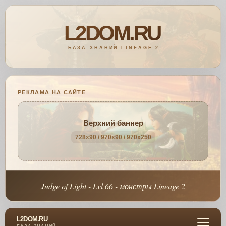
РЕКЛАМА НА САЙТЕ
Верхний баннер
728x90 / 970x90 / 970x250
Judge of Light - Lvl 66 - монстры Lineage 2
L2DOM.RU