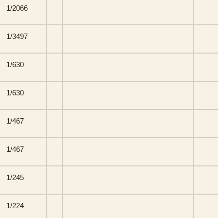
1/2066
1/3497
1/630
1/630
1/467
1/467
1/245
1/224