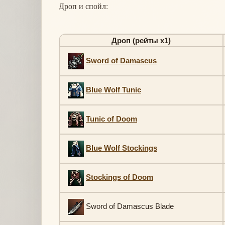
Дроп и спойл:
Дроп (рейты х1)
Sword of Damascus
Blue Wolf Tunic
Tunic of Doom
Blue Wolf Stockings
Stockings of Doom
Sword of Damascus Blade