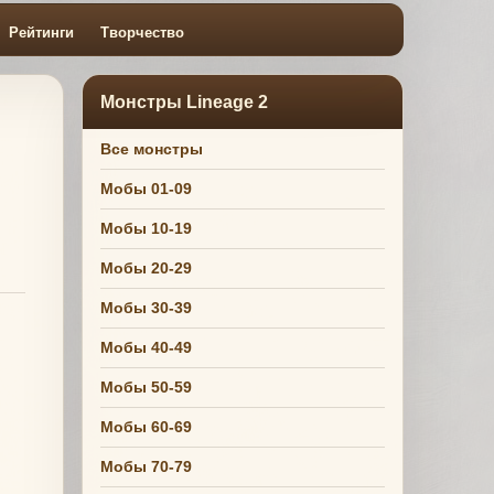
Рейтинги
Творчество
Монстры Lineage 2
Все монстры
Мобы 01-09
Мобы 10-19
Мобы 20-29
Мобы 30-39
Мобы 40-49
Мобы 50-59
Мобы 60-69
Мобы 70-79