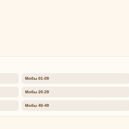
Мобы 01-09
Мобы 20-29
Мобы 40-49