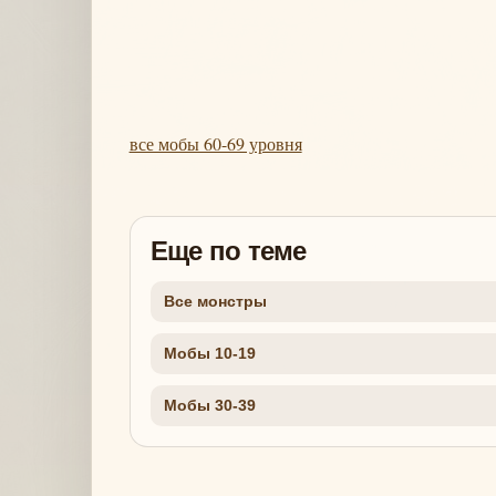
все мобы 60-69 уровня
Еще по теме
Все монстры
Мобы 10-19
Мобы 30-39