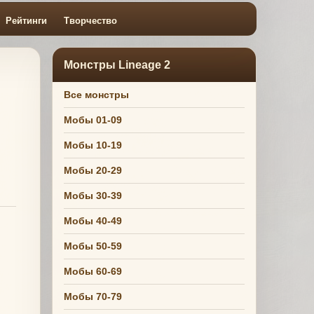
Рейтинги
Творчество
Монстры Lineage 2
Все монстры
Мобы 01-09
Мобы 10-19
Мобы 20-29
Мобы 30-39
Мобы 40-49
Мобы 50-59
Мобы 60-69
Мобы 70-79