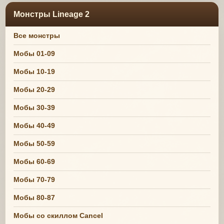
Монстры Lineage 2
Все монстры
Мобы 01-09
Мобы 10-19
Мобы 20-29
Мобы 30-39
Мобы 40-49
Мобы 50-59
Мобы 60-69
Мобы 70-79
Мобы 80-87
Мобы со скиллом Cancel