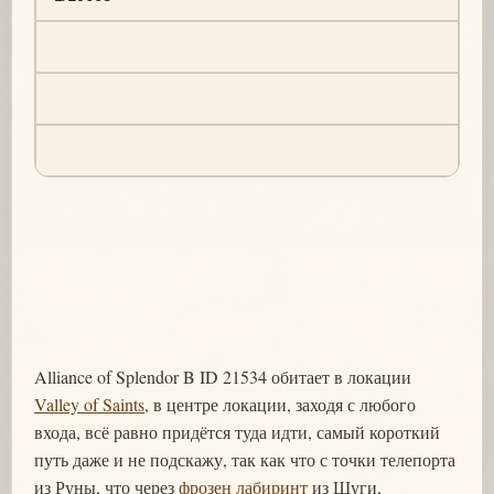
Alliance of Splendor B ID 21534 обитает в локации
Valley of Saints
, в центре локации, заходя с любого
входа, всё равно придётся туда идти, самый короткий
путь даже и не подскажу, так как что с точки телепорта
из Руны, что через
фрозен лабиринт
из Шуги,