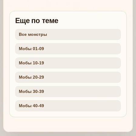
Еще по теме
Все монстры
Мобы 01-09
Мобы 10-19
Мобы 20-29
Мобы 30-39
Мобы 40-49