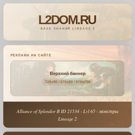
РЕКЛАМА НА САЙТЕ
Верхний баннер
728x90 / 970x90 / 970x250
Alliance of Splendor B ID 21534 - Lvl 65 - монстры
Lineage 2