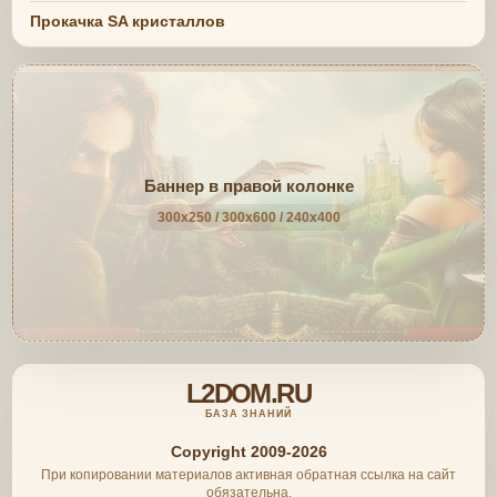
Прокачка SA кристаллов
Баннер в правой колонке
300x250 / 300x600 / 240x400
L2DOM.RU
БАЗА ЗНАНИЙ
Copyright 2009-2026
При копировании материалов активная обратная ссылка на сайт
обязательна.