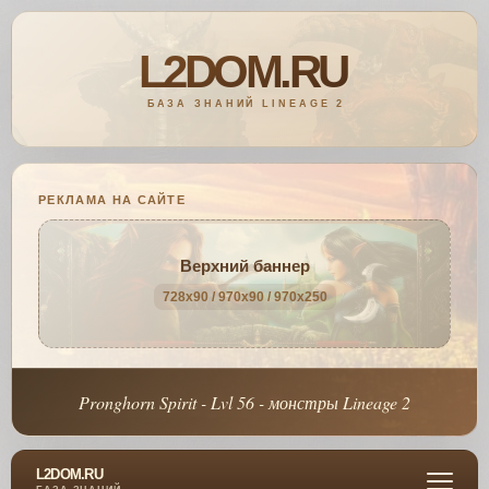
РЕКЛАМА НА САЙТЕ
Верхний баннер
728x90 / 970x90 / 970x250
Pronghorn Spirit - Lvl 56 - монстры Lineage 2
L2DOM.RU