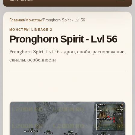
БАЗА ЗНАНИЙ
Главная
/
Монстры
/
Pronghorn Spirit - Lvl 56
МОНСТРЫ LINEAGE 2
Pronghorn Spirit - Lvl 56
Pronghorn Spirit Lvl 56 - дроп, спойл, расположение,
скиллы, особенности