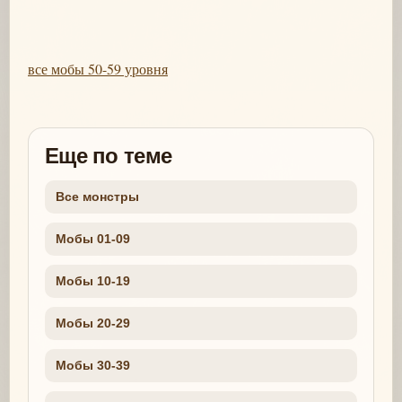
все мобы 50-59 уровня
Еще по теме
Все монстры
Мобы 01-09
Мобы 10-19
Мобы 20-29
Мобы 30-39