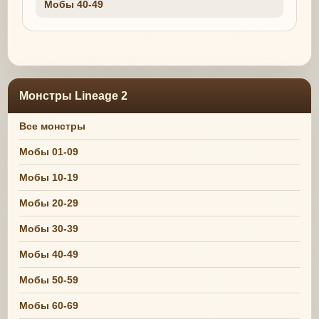
Мобы 40-49
Монстры Lineage 2
Все монстры
Мобы 01-09
Мобы 10-19
Мобы 20-29
Мобы 30-39
Мобы 40-49
Мобы 50-59
Мобы 60-69