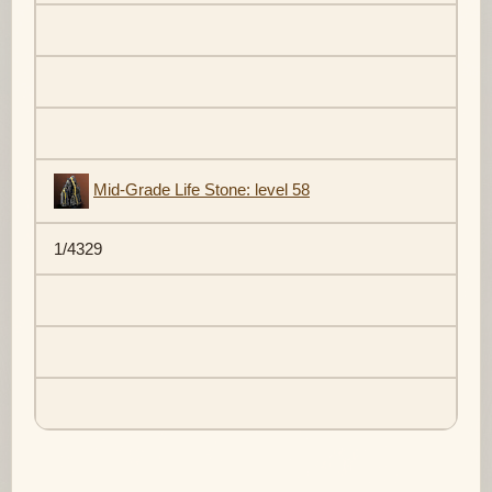
Mid-Grade Life Stone: level 58
1/4329