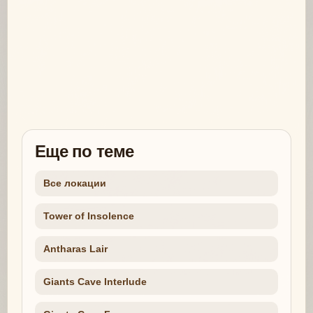
Еще по теме
Все локации
Tower of Insolence
Antharas Lair
Giants Cave Interlude