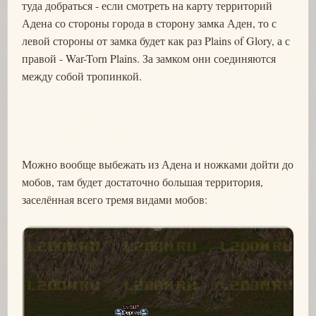
туда добраться - если смотреть на карту территорий
Адена со стороны города в сторону замка Аден, то с
левой стороны от замка будет как раз Plains of Glory, а с
правой - War-Torn Plains. За замком они соединяются
между собой тропинкой.
Можно вообще выбежать из Адена и ножками дойти до
мобов, там будет достаточно большая территория,
заселённая всего тремя видами мобов: