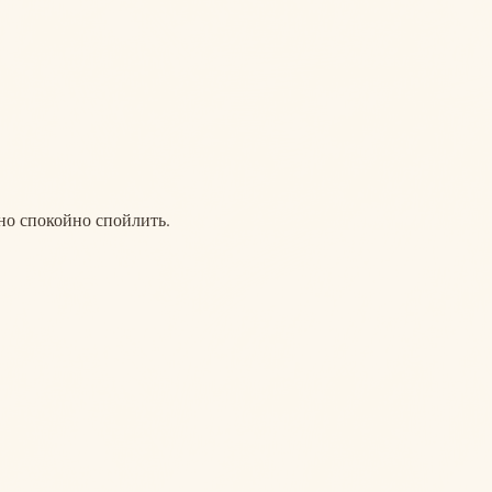
но спокойно спойлить.