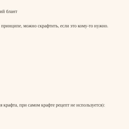
ий блант
, в принципе, можно скрафтить, если это кому-то нужно.
я крафта, при самом крафте рецепт не используется):