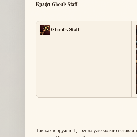
Крафт Ghouls Staff
:
Ghoul's Staff
Так как в оружие Ц грейда уже можно вставлят