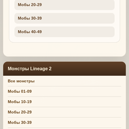
Мобы 20-29
Мобы 30-39
Мобы 40-49
Монстры Lineage 2
Все монстры
Мобы 01-09
Мобы 10-19
Мобы 20-29
Мобы 30-39