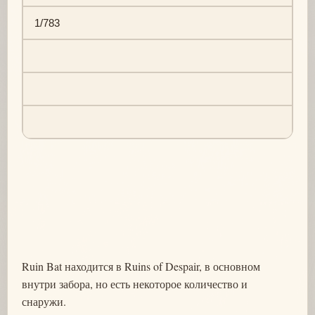
1/783
Ruin Bat находится в Ruins of Despair, в основном
внутри забора, но есть некоторое количество и
снаружи.