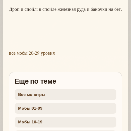
Дроп и спойл: в спойле железная руда и баночки на бег.
все мобы 20-29 уровня
Еще по теме
Все монстры
Мобы 01-09
Мобы 10-19