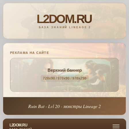
РЕКЛАМА НА САЙТЕ
Верхний баннер
728x90 / 970x90 / 970x250
Ruin Bat - Lvl 20 - монстры Lineage 2
L2DOM.RU