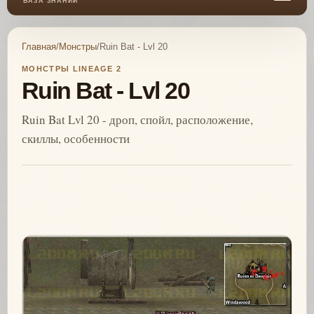
БАЗА ЗНАНИЙ
Главная
/
Монстры
/
Ruin Bat - Lvl 20
МОНСТРЫ LINEAGE 2
Ruin Bat - Lvl 20
Ruin Bat Lvl 20 - дроп, спойл, расположение,
скиллы, особенности