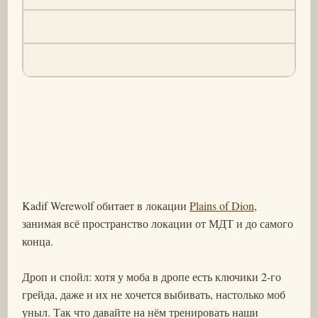
Kadif Werewolf обитает в локации
Plains of Dion
,
занимая всё пространство локации от МДТ и до самого
конца.
Дроп и спойл: хотя у моба в дропе есть ключики 2-го
грейда, даже и их не хочется выбивать, настолько моб
уныл. Так что давайте на нём тренировать наши