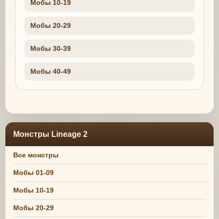
Мобы 10-19
Мобы 20-29
Мобы 30-39
Мобы 40-49
Монстры Lineage 2
Все монстры
Мобы 01-09
Мобы 10-19
Мобы 20-29