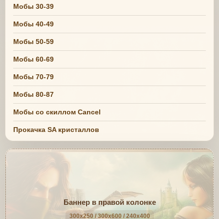
Мобы 30-39
Мобы 40-49
Мобы 50-59
Мобы 60-69
Мобы 70-79
Мобы 80-87
Мобы со скиллом Cancel
Прокачка SA кристаллов
Баннер в правой колонке
300x250 / 300x600 / 240x400