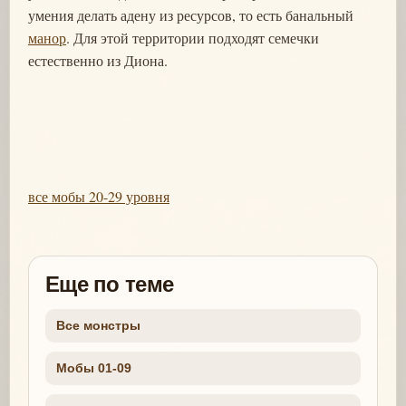
умения делать адену из ресурсов, то есть банальный
манор
. Для этой территории подходят семечки
естественно из Диона.
все мобы 20-29 уровня
Еще по теме
Все монстры
Мобы 01-09