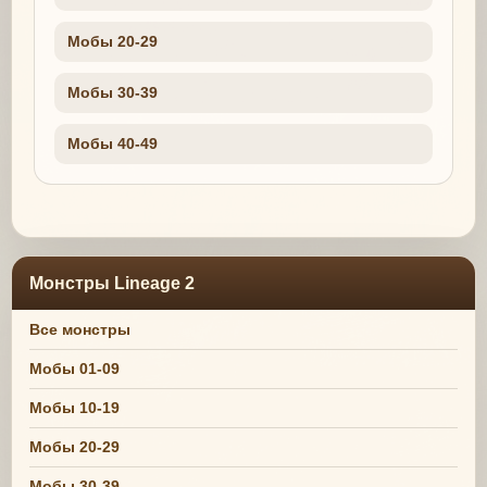
Мобы 20-29
Мобы 30-39
Мобы 40-49
Монстры Lineage 2
Все монстры
Мобы 01-09
Мобы 10-19
Мобы 20-29
Мобы 30-39