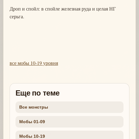
Дроп и спойл: в спойле железная руда и целая НГ
серьга.
все мобы 10-19 уровня
Еще по теме
Все монстры
Мобы 01-09
Мобы 10-19