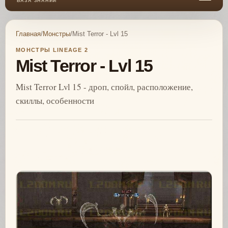
БАЗА ЗНАНИЙ
Главная
/
Монстры
/
Mist Terror - Lvl 15
МОНСТРЫ LINEAGE 2
Mist Terror - Lvl 15
Mist Terror Lvl 15 - дроп, спойл, расположение,
скиллы, особенности