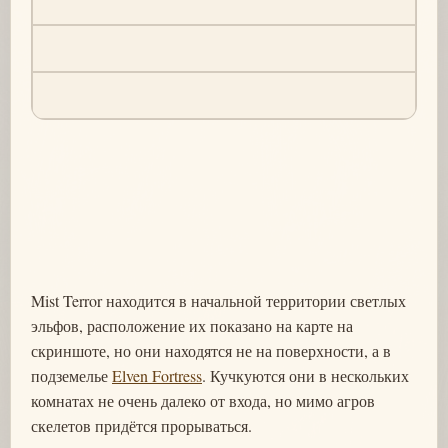
Mist Terror находится в начальной территории светлых
эльфов, расположение их показано на карте на
скриншоте, но они находятся не на поверхности, а в
подземелье
Elven Fortress
. Кучкуются они в нескольких
комнатах не очень далеко от входа, но мимо агров
скелетов придётся прорываться.