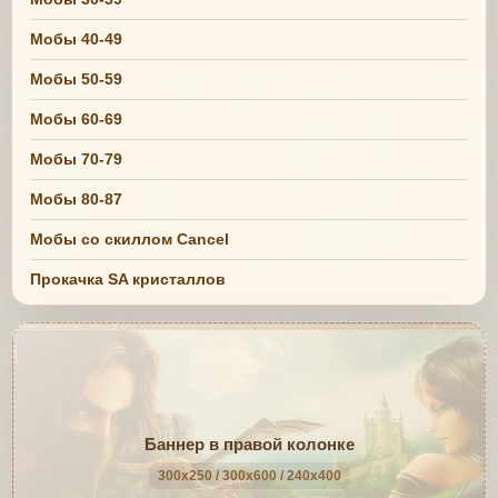
Мобы 40-49
Мобы 50-59
Мобы 60-69
Мобы 70-79
Мобы 80-87
Мобы со скиллом Cancel
Прокачка SA кристаллов
Баннер в правой колонке
300x250 / 300x600 / 240x400