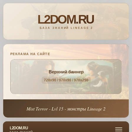
РЕКЛАМА НА САЙТЕ
Верхний баннер
728x90 / 970x90 / 970x250
Mist Terror - Lvl 15 - монстры Lineage 2
L2DOM.RU