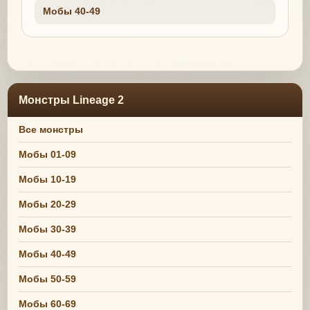
Мобы 40-49
Монстры Lineage 2
Все монстры
Мобы 01-09
Мобы 10-19
Мобы 20-29
Мобы 30-39
Мобы 40-49
Мобы 50-59
Мобы 60-69