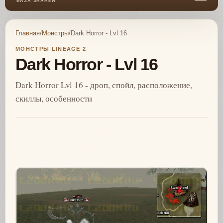
БАЗА ЗНАНИЙ
Главная
/
Монстры
/
Dark Horror - Lvl 16
МОНСТРЫ LINEAGE 2
Dark Horror - Lvl 16
Dark Horror Lvl 16 - дроп, спойл, расположение,
скиллы, особенности