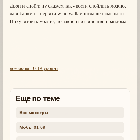
Дроп и спойл: ну скажем так - кости спойлить можно,
да и банки на первый wind walk иногда не помешают.
Пику выбить можно, но зависит от везения и рандома.
все мобы 10-19 уровня
Еще по теме
Все монстры
Мобы 01-09