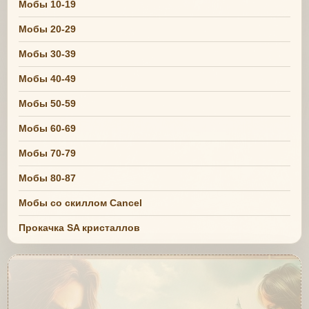
Мобы 10-19
Мобы 20-29
Мобы 30-39
Мобы 40-49
Мобы 50-59
Мобы 60-69
Мобы 70-79
Мобы 80-87
Мобы со скиллом Cancel
Прокачка SA кристаллов