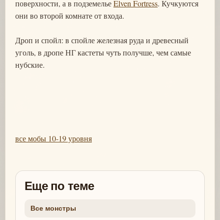
поверхности, а в подземелье
Elven Fortress
. Кучкуются
они во второй комнате от входа.
Дроп и спойл: в спойле железная руда и древесный
уголь, в дропе НГ кастеты чуть получше, чем самые
нубские.
все мобы 10-19 уровня
Еще по теме
Все монстры