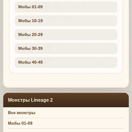
Мобы 01-09
Мобы 10-19
Мобы 20-29
Мобы 30-39
Мобы 40-49
Монстры Lineage 2
Все монстры
Мобы 01-09