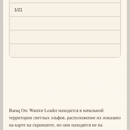
1/21
Baraq Orc Warrior Leader находится в начальной
территории светлых эльфов, расположение их показано
на карте на скриншоте, но они находятся не на