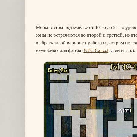
Мобы в этом подземелье от 40-го до 51-го уров
зоны не встречаются во второй и третьей, из вт
выбрать такой вариант пробежки дестром по ко
неудобных для фарма (
NPC Cancel
, стан и т.п.