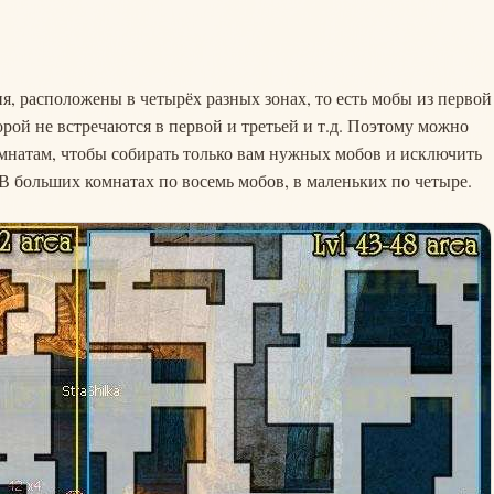
ня, расположены в четырёх разных зонах, то есть мобы из первой
орой не встречаются в первой и третьей и т.д. Поэтому можно
мнатам, чтобы собирать только вам нужных мобов и исключить
). В больших комнатах по восемь мобов, в маленьких по четыре.