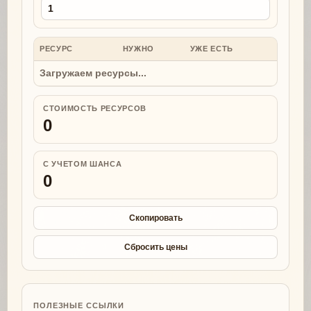
РЕСУРС
НУЖНО
УЖЕ ЕСТЬ
НУЖНО
Загружаем ресурсы...
СТОИМОСТЬ РЕСУРСОВ
0
С УЧЕТОМ ШАНСА
0
Скопировать
Сбросить цены
ПОЛЕЗНЫЕ ССЫЛКИ