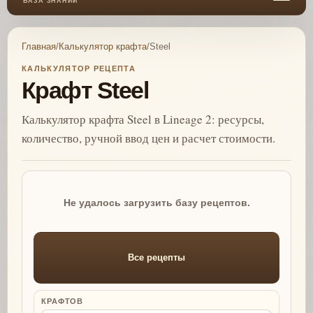
БАЗА ЗНАНИЙ
Главная
/
Калькулятор крафта
/
Steel
КАЛЬКУЛЯТОР РЕЦЕПТА
Крафт Steel
Калькулятор крафта Steel в Lineage 2: ресурсы,
количество, ручной ввод цен и расчет стоимости.
Не удалось загрузить базу рецептов.
Все рецепты
КРАФТОВ