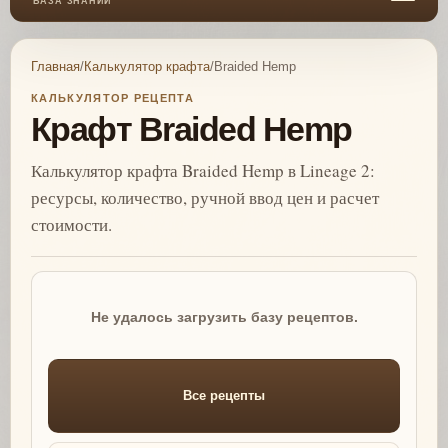
БАЗА ЗНАНИЙ
Главная
/
Калькулятор крафта
/
Braided Hemp
КАЛЬКУЛЯТОР РЕЦЕПТА
Крафт Braided Hemp
Калькулятор крафта Braided Hemp в Lineage 2:
ресурсы, количество, ручной ввод цен и расчет
стоимости.
Не удалось загрузить базу рецептов.
Все рецепты