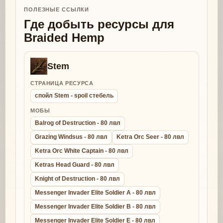
ПОЛЕЗНЫЕ ССЫЛКИ
Где добыть ресурсы для
Braided Hemp
Stem
СТРАНИЦА РЕСУРСА
спойл Stem - spoil стебель
МОБЫ
Balrog of Destruction - 80 лвл
Grazing Windsus - 80 лвл
Ketra Orc Seer - 80 лвл
Ketra Orc White Captain - 80 лвл
Ketras Head Guard - 80 лвл
Knight of Destruction - 80 лвл
Messenger Invader Elite Soldier A - 80 лвл
Messenger Invader Elite Soldier B - 80 лвл
Messenger Invader Elite Soldier E - 80 лвл