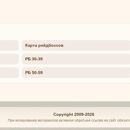
Карта рейдбоссов
РБ 30-39
РБ 50-59
Copyright 2009-2026
При копировании материалов активная обратная ссылка на сайт обязат