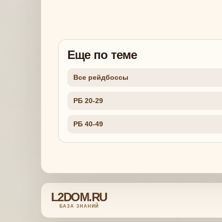
Еще по теме
Все рейдбоссы
РБ 20-29
РБ 40-49
L2DOM.RU
БАЗА ЗНАНИЙ