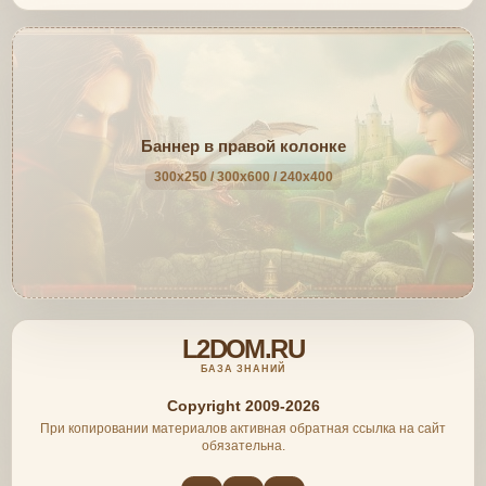
Баннер в правой колонке
300x250 / 300x600 / 240x400
L2DOM.RU
БАЗА ЗНАНИЙ
Copyright 2009-2026
При копировании материалов активная обратная ссылка на сайт
обязательна.