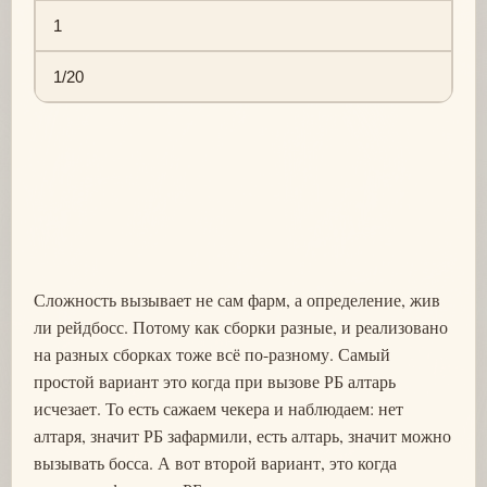
1
1/20
Сложность вызывает не сам фарм, а определение, жив
ли рейдбосс. Потому как сборки разные, и реализовано
на разных сборках тоже всё по-разному. Самый
простой вариант это когда при вызове РБ алтарь
исчезает. То есть сажаем чекера и наблюдаем: нет
алтаря, значит РБ зафармили, есть алтарь, значит можно
вызывать босса. А вот второй вариант, это когда