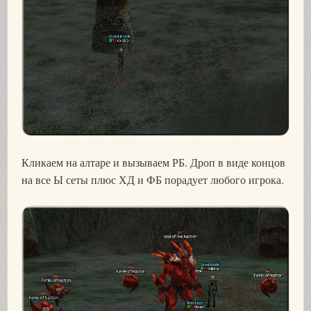
Кликаем на алтаре и вызываем РБ. Дроп в виде концов
на все Ы сеты плюс ХД и ФБ порадует любого игрока.