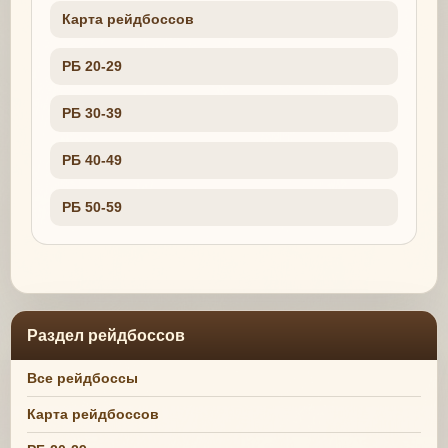
Карта рейдбоссов
РБ 20-29
РБ 30-39
РБ 40-49
РБ 50-59
Раздел рейдбоссов
Все рейдбоссы
Карта рейдбоссов