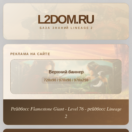
РЕКЛАМА НА САЙТЕ
Верхний баннер
728x90 / 970x90 / 970x250
Рейдбосс Flamestone Giant - Level 76 - рейдбосс Lineage
2