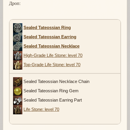
Дроп:
Sealed Tateossian Ring
Sealed Tateossian Earring
Sealed Tateossian Necklace
High-Grade Life Stone: level 70
Top-Grade Life Stone: level 70
Sealed Tateossian Necklace Chain
Sealed Tateossian Ring Gem
Sealed Tateossian Earring Part
Life Stone: level 70