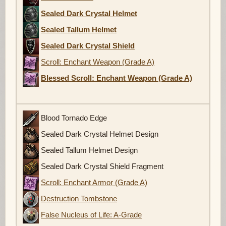
Sealed Dark Crystal Helmet
Sealed Tallum Helmet
Sealed Dark Crystal Shield
Scroll: Enchant Weapon (Grade A)
Blessed Scroll: Enchant Weapon (Grade A)
Blood Tornado Edge
Sealed Dark Crystal Helmet Design
Sealed Tallum Helmet Design
Sealed Dark Crystal Shield Fragment
Scroll: Enchant Armor (Grade A)
Destruction Tombstone
False Nucleus of Life: A-Grade