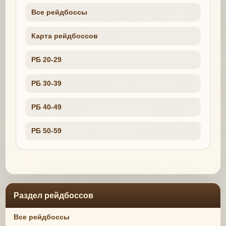
Все рейдбоссы
Карта рейдбоссов
РБ 20-29
РБ 30-39
РБ 40-49
РБ 50-59
Раздел рейдбоссов
Все рейдбоссы