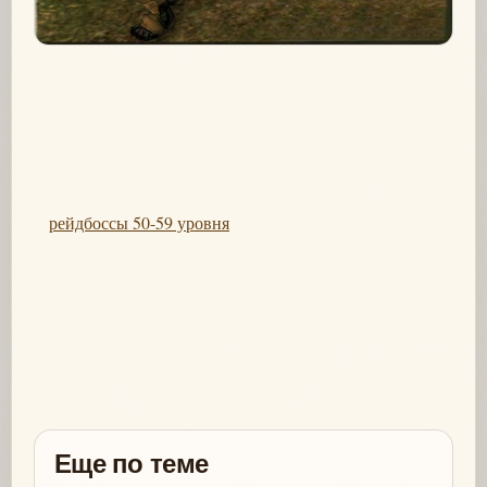
рейдбоссы 50-59 уровня
Еще по теме