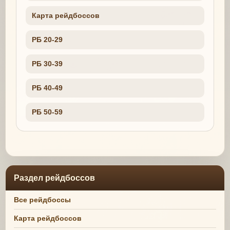
Карта рейдбоссов
РБ 20-29
РБ 30-39
РБ 40-49
РБ 50-59
Раздел рейдбоссов
Все рейдбоссы
Карта рейдбоссов