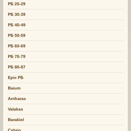
РБ 20-29
РБ 30-39
РБ 40-49
РБ 50-59
РБ 60-69
РБ 70-79
РБ 80-87
Epic РБ
Baium
Antharas
Valakas
Barakiel
Cabrio