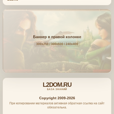
Баннер в правой колонке
300x250 / 300x600 / 240x400
L2DOM.RU
БАЗА ЗНАНИЙ
Copyright 2009-2026
При копировании материалов активная обратная ссылка на сайт
обязательна.