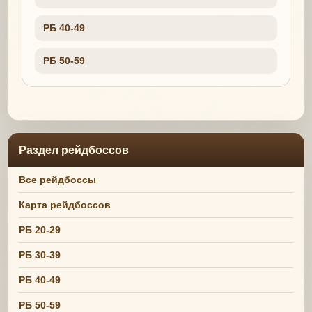
РБ 40-49
РБ 50-59
Раздел рейдбоссов
Все рейдбоссы
Карта рейдбоссов
РБ 20-29
РБ 30-39
РБ 40-49
РБ 50-59