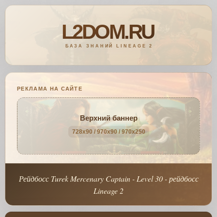
РЕКЛАМА НА САЙТЕ
Верхний баннер
728x90 / 970x90 / 970x250
Рейдбосс Turek Mercenary Captain - Level 30 - рейдбосс
Lineage 2