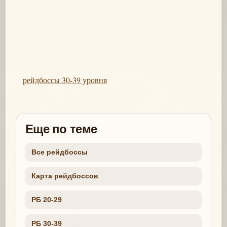
рейдбоссы 30-39 уровня
Еще по теме
Все рейдбоссы
Карта рейдбоссов
РБ 20-29
РБ 30-39