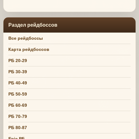
Раздел рейдбоссов
Все рейдбоссы
Карта рейдбоссов
РБ 20-29
РБ 30-39
РБ 40-49
РБ 50-59
РБ 60-69
РБ 70-79
РБ 80-87
Epic РБ