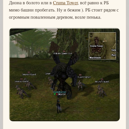
Диона в болото или в
Cruma Tower
, всё равно к РБ
мимо башни пробегать. Ну и бежим ). РБ стоит рядом с
огромным поваленным деревом, возле пенька.