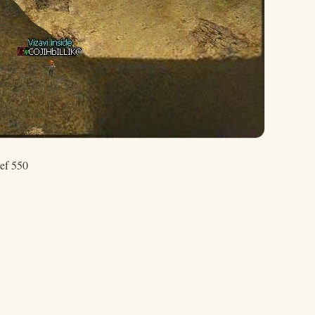
ef 550