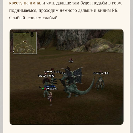
квесту на импа
, и чуть дальше там будет подъём в гору,
поднимаемся, проходим немного дальше и видим РБ.
Слабый, совсем слабый.