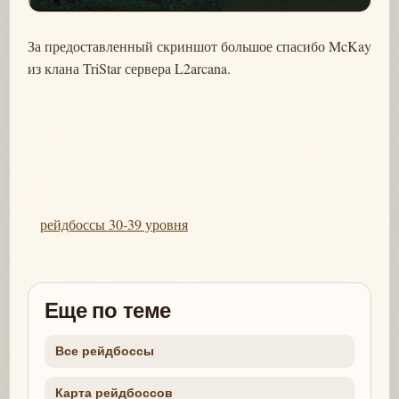
За предоставленный скриншот большое спасибо McKay
из клана TriStar сервера L2arcana.
рейдбоссы 30-39 уровня
Еще по теме
Все рейдбоссы
Карта рейдбоссов