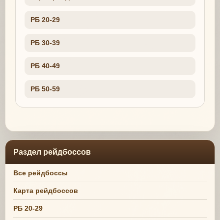
РБ 20-29
РБ 30-39
РБ 40-49
РБ 50-59
Раздел рейдбоссов
Все рейдбоссы
Карта рейдбоссов
РБ 20-29