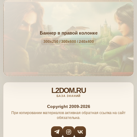
Баннер в правой колонке
300x250 / 300x600 / 240x400
L2DOM.RU
БАЗА ЗНАНИЙ
Copyright 2009-2026
При копировании материалов активная обратная ссылка на сайт
обязательна.